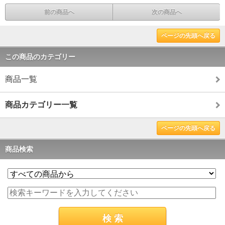
前の商品へ
次の商品へ
ページの先頭へ戻る
この商品のカテゴリー
商品一覧
商品カテゴリー一覧
ページの先頭へ戻る
商品検索