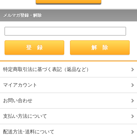
メルマガ登録・解除
特定商取引法に基づく表記（返品など）
マイアカウント
お問い合わせ
支払い方法について
配送方法･送料について