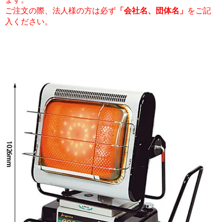
ご注文の際、法人様の方は必ず
「会社名、団体名」
をご記
入ください。