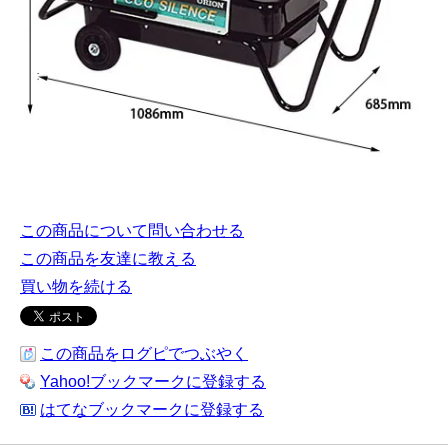
この商品について問い合わせる
この商品を友達に教える
買い物を続ける
この商品をログピでつぶやく
Yahoo!ブックマークに登録する
はてなブックマークに登録する