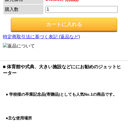
購入数
特定商取引法に基づく表記 (返品など)
■ 体育館や式典、大きい施設などににお勧めのジェットヒ
ーター
● 学校様の卒業記念品(寄贈品)としても人気No.1の商品です。
●主な使用場所