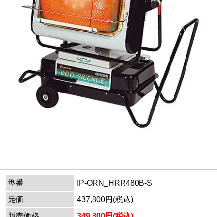
型番
IP-ORN_HRR480B-S
定価
437,800円(税込)
販売価格
349,800円(税込)