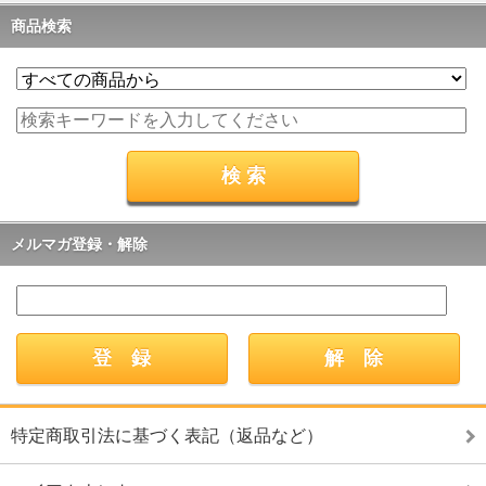
商品検索
メルマガ登録・解除
特定商取引法に基づく表記（返品など）