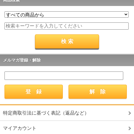
メルマガ登録・解除
特定商取引法に基づく表記（返品など）
マイアカウント