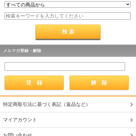
メルマガ登録・解除
特定商取引法に基づく表記（返品など）
マイアカウント
お問い合わせ